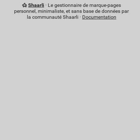
Shaarli
· Le gestionnaire de marque-pages
personnel, minimaliste, et sans base de données par
la communauté Shaarli ·
Documentation